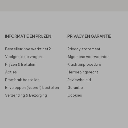
INFORMATIE EN PRIJZEN
PRIVACY EN GARANTIE
Bestellen: hoe werkt het?
Privacy statement
Veelgestelde vragen
Algemene voorwaarden
Prijzen & Betalen
Klachtenprocedure
Acties
Herroepingsrecht
Proefdruk bestellen
Reviewbeleid
Enveloppen (vooraf) bestellen
Garantie
Verzending & Bezorging
Cookies