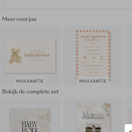
Meer voor jou
INVULKAARTJE
INVULKAARTJE
Bekijk de complete set