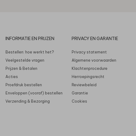
INFORMATIE EN PRIJZEN
PRIVACY EN GARANTIE
Bestellen: hoe werkt het?
Privacy statement
Veelgestelde vragen
Algemene voorwaarden
Prijzen & Betalen
Klachtenprocedure
Acties
Herroepingsrecht
Proefdruk bestellen
Reviewbeleid
Enveloppen (vooraf) bestellen
Garantie
Verzending & Bezorging
Cookies