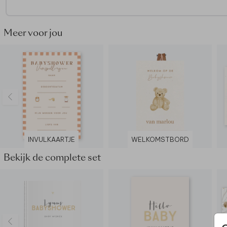
Meer voor jou
INVULKAARTJE
WELKOMSTBORD
Bekijk de complete set