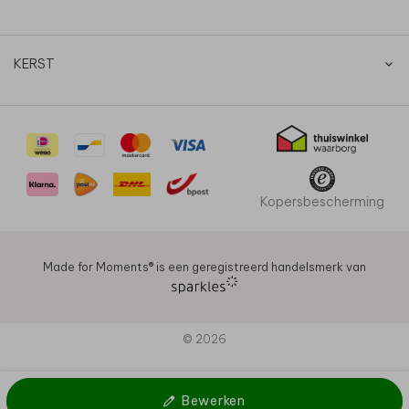
KERST
Kopersbescherming
Made for Moments®️ is een geregistreerd handelsmerk van
© 2026
Bewerken