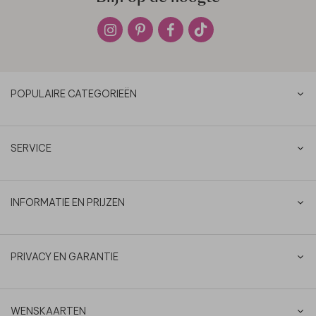
POPULAIRE CATEGORIEËN
SERVICE
INFORMATIE EN PRIJZEN
PRIVACY EN GARANTIE
WENSKAARTEN