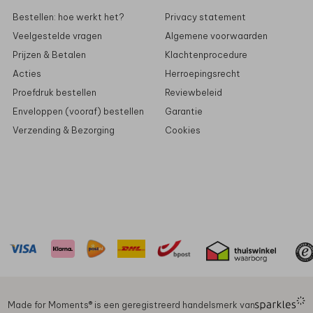
Bestellen: hoe werkt het?
Privacy statement
Veelgestelde vragen
Algemene voorwaarden
Prijzen & Betalen
Klachtenprocedure
Acties
Herroepingsrecht
Proefdruk bestellen
Reviewbeleid
Enveloppen (vooraf) bestellen
Garantie
Verzending & Bezorging
Cookies
Made for Moments®️ is een geregistreerd handelsmerk van