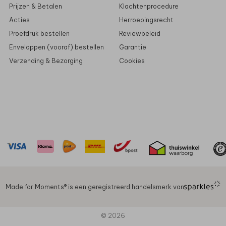
Prijzen & Betalen
Klachtenprocedure
Acties
Herroepingsrecht
Proefdruk bestellen
Reviewbeleid
Enveloppen (vooraf) bestellen
Garantie
Verzending & Bezorging
Cookies
Made for Moments®️ is een geregistreerd handelsmerk van
© 2026