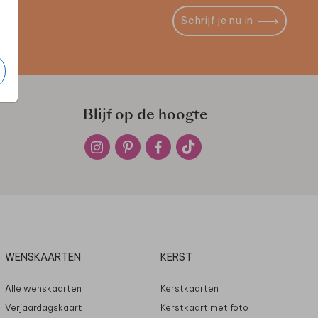
Schrijf je nu in
Blijf op de hoogte
WENSKAARTEN
KERST
Alle wenskaarten
Kerstkaarten
Verjaardagskaart
Kerstkaart met foto