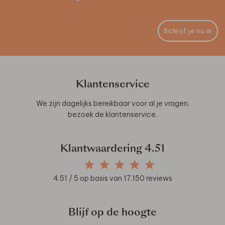
Schrijf je nu in
Klantenservice
We zijn dagelijks bereikbaar voor al je vragen,
bezoek de
klantenservice
.
Klantwaardering
4.51
4.51
/ 5 op basis van
17.150
reviews
Blijf op de hoogte