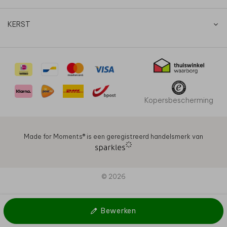
KERST
Kopersbescherming
Made for Moments®️ is een geregistreerd handelsmerk van
© 2026
Bewerken