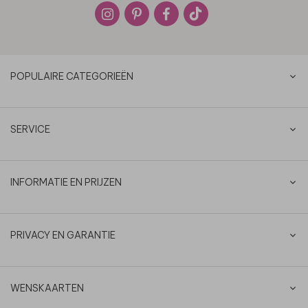
POPULAIRE CATEGORIEËN
SERVICE
INFORMATIE EN PRIJZEN
PRIVACY EN GARANTIE
WENSKAARTEN