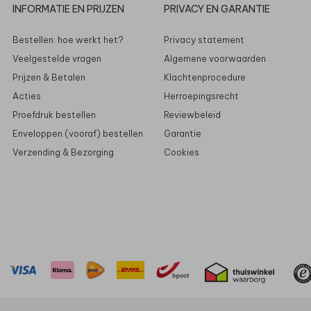
INFORMATIE EN PRIJZEN
PRIVACY EN GARANTIE
Bestellen: hoe werkt het?
Privacy statement
Veelgestelde vragen
Algemene voorwaarden
Prijzen & Betalen
Klachtenprocedure
Acties
Herroepingsrecht
Proefdruk bestellen
Reviewbeleid
Enveloppen (vooraf) bestellen
Garantie
Verzending & Bezorging
Cookies