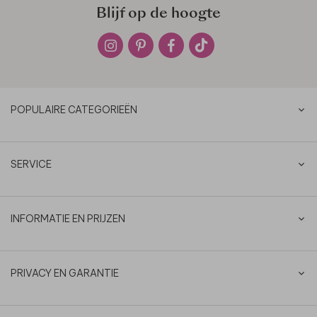
Blijf op de hoogte
POPULAIRE CATEGORIEËN
SERVICE
INFORMATIE EN PRIJZEN
PRIVACY EN GARANTIE