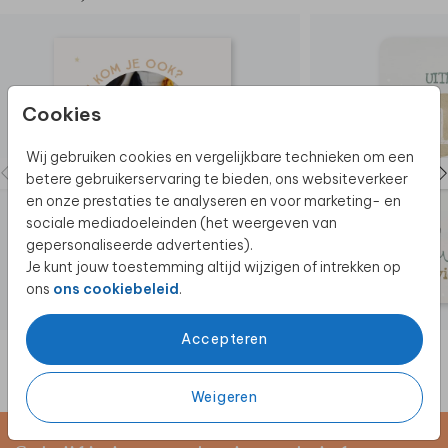
Cookies
Wij gebruiken cookies en vergelijkbare technieken om een
betere gebruikerservaring te bieden, ons websiteverkeer
en onze prestaties te analyseren en voor marketing- en
sociale mediadoeleinden (het weergeven van
gepersonaliseerde advertenties).
Je kunt jouw toestemming altijd wijzigen of intrekken op
ons
ons cookiebeleid
.
Accepteren
Weigeren