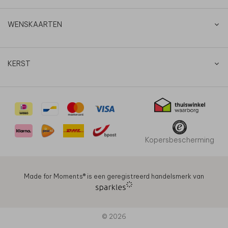
WENSKAARTEN
KERST
Kopersbescherming
Made for Moments®️ is een geregistreerd handelsmerk van
© 2026