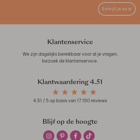
Schrijf je nu in
Klantenservice
We zijn dagelijks bereikbaar voor al je vragen,
bezoek de
klantenservice
.
Klantwaardering
4.51
4.51
/ 5 op basis van
17.150
reviews
Blijf op de hoogte