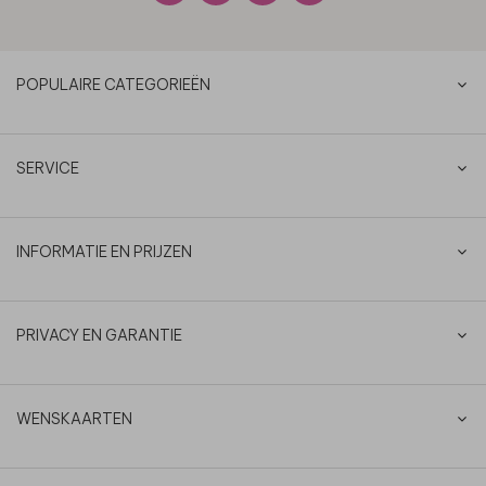
POPULAIRE CATEGORIEËN
SERVICE
INFORMATIE EN PRIJZEN
PRIVACY EN GARANTIE
WENSKAARTEN