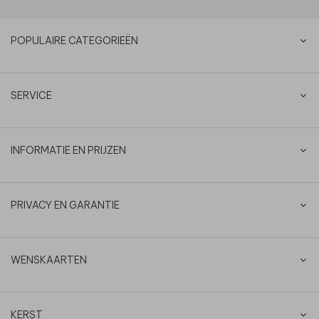
POPULAIRE CATEGORIEËN
SERVICE
INFORMATIE EN PRIJZEN
PRIVACY EN GARANTIE
WENSKAARTEN
KERST