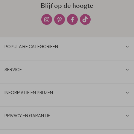
Blijf op de hoogte
POPULAIRE CATEGORIEËN
SERVICE
INFORMATIE EN PRIJZEN
PRIVACY EN GARANTIE