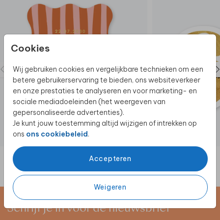
Cookies
Wij gebruiken cookies en vergelijkbare technieken om een
betere gebruikerservaring te bieden, ons websiteverkeer
en onze prestaties te analyseren en voor marketing- en
sociale mediadoeleinden (het weergeven van
gepersonaliseerde advertenties).
Je kunt jouw toestemming altijd wijzigen of intrekken op
ons
ons cookiebeleid
.
Accepteren
Weigeren
Schrijf je in voor de nieuwsbrief