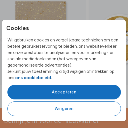
Cookies
Wij gebruiken cookies en vergelijkbare technieken om een
betere gebruikerservaring te bieden, ons websiteverkeer
en onze prestaties te analyseren en voor marketing- en
sociale mediadoeleinden (het weergeven van
gepersonaliseerde advertenties).
Je kunt jouw toestemming altijd wijzigen of intrekken op
ons
ons cookiebeleid
.
Accepteren
Weigeren
Schrijf je in voor de nieuwsbrief