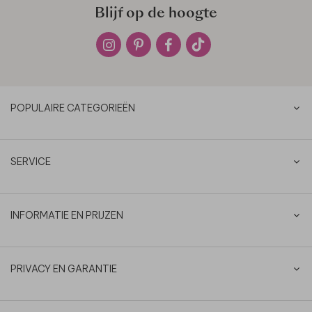
Blijf op de hoogte
POPULAIRE CATEGORIEËN
SERVICE
INFORMATIE EN PRIJZEN
PRIVACY EN GARANTIE