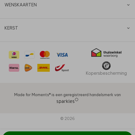
WENSKAARTEN
KERST
Kopersbescherming
Made for Moments®️ is een geregistreerd handelsmerk van
© 2026