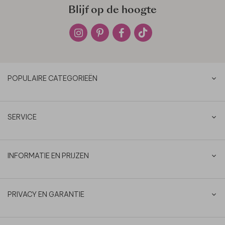
Blijf op de hoogte
POPULAIRE CATEGORIEËN
SERVICE
INFORMATIE EN PRIJZEN
PRIVACY EN GARANTIE