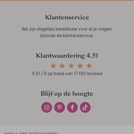
Klantenservice
We zijn dagelijks bereikbaar voor al je vragen,
bezoek de
klantenservice
.
Klantwaardering
4.51
4.51
/ 5 op basis van
17.150
reviews
Blijf op de hoogte