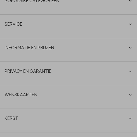
POPULAIRE CATEGORIEËN
SERVICE
INFORMATIE EN PRIJZEN
PRIVACY EN GARANTIE
WENSKAARTEN
KERST