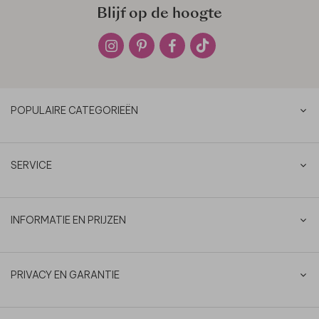
Blijf op de hoogte
POPULAIRE CATEGORIEËN
SERVICE
INFORMATIE EN PRIJZEN
PRIVACY EN GARANTIE