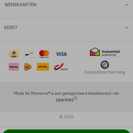
WENSKAARTEN
KERST
Kopersbescherming
Made for Moments®️ is een geregistreerd handelsmerk van
© 2026