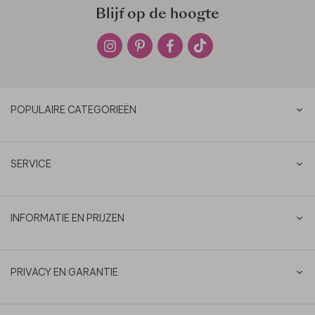
Blijf op de hoogte
POPULAIRE CATEGORIEËN
SERVICE
INFORMATIE EN PRIJZEN
PRIVACY EN GARANTIE