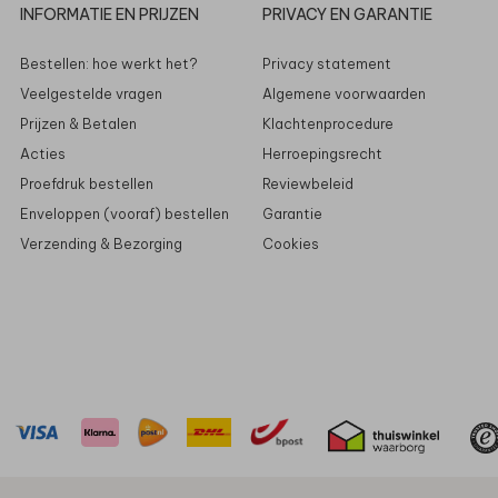
INFORMATIE EN PRIJZEN
PRIVACY EN GARANTIE
Bestellen: hoe werkt het?
Privacy statement
Veelgestelde vragen
Algemene voorwaarden
Prijzen & Betalen
Klachtenprocedure
Acties
Herroepingsrecht
Proefdruk bestellen
Reviewbeleid
Enveloppen (vooraf) bestellen
Garantie
Verzending & Bezorging
Cookies