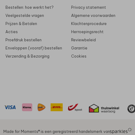
Bestellen: hoe werkt het?
Privacy statement
Veelgestelde vragen
Algemene voorwaarden
Prijzen & Betalen
Klachtenprocedure
Acties
Herroepingsrecht
Proefdruk bestellen
Reviewbeleid
Enveloppen (vooraf) bestellen
Garantie
Verzending & Bezorging
Cookies
Made for Moments®️ is een geregistreerd handelsmerk van