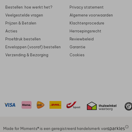
Bestellen: hoe werkt het?
Privacy statement
Veelgestelde vragen
Algemene voorwaarden
Prijzen & Betalen
Klachtenprocedure
Acties
Herroepingsrecht
Proefdruk bestellen
Reviewbeleid
Enveloppen (vooraf) bestellen
Garantie
Verzending & Bezorging
Cookies
Made for Moments®️ is een geregistreerd handelsmerk van