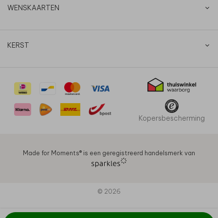
WENSKAARTEN
KERST
Kopersbescherming
Made for Moments®️ is een geregistreerd handelsmerk van
© 2026