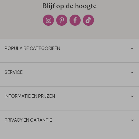
Blijf op de hoogte
POPULAIRE CATEGORIEËN
SERVICE
INFORMATIE EN PRIJZEN
PRIVACY EN GARANTIE