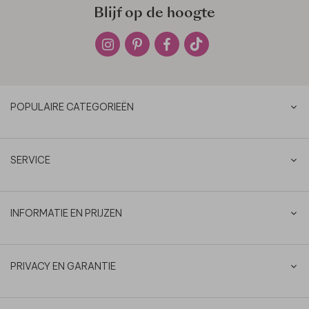
Blijf op de hoogte
POPULAIRE CATEGORIEËN
SERVICE
INFORMATIE EN PRIJZEN
PRIVACY EN GARANTIE