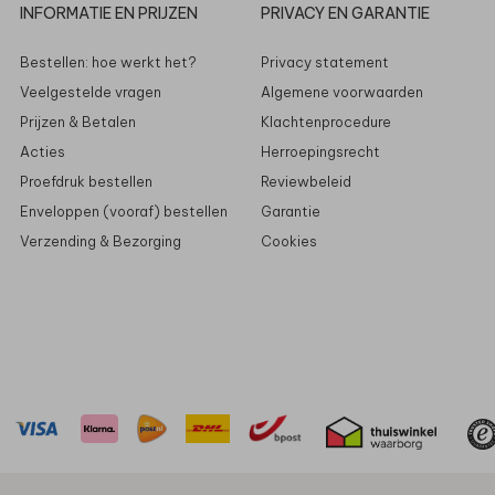
INFORMATIE EN PRIJZEN
PRIVACY EN GARANTIE
Bestellen: hoe werkt het?
Privacy statement
Veelgestelde vragen
Algemene voorwaarden
Prijzen & Betalen
Klachtenprocedure
Acties
Herroepingsrecht
Proefdruk bestellen
Reviewbeleid
Enveloppen (vooraf) bestellen
Garantie
Verzending & Bezorging
Cookies