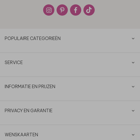
POPULAIRE CATEGORIEËN
SERVICE
INFORMATIE EN PRIJZEN
PRIVACY EN GARANTIE
WENSKAARTEN