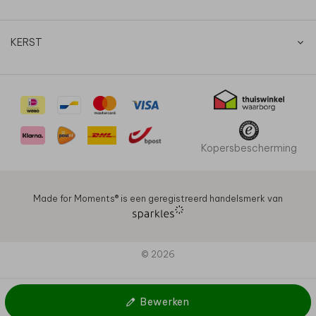
KERST
Kopersbescherming
Made for Moments®️ is een geregistreerd handelsmerk van
© 2026
Bewerken