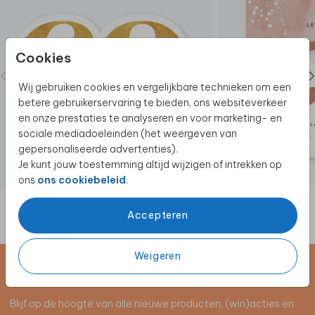
Cookies
Wij gebruiken cookies en vergelijkbare technieken om een
betere gebruikerservaring te bieden, ons websiteverkeer
en onze prestaties te analyseren en voor marketing- en
sociale mediadoeleinden (het weergeven van
gepersonaliseerde advertenties).
Je kunt jouw toestemming altijd wijzigen of intrekken op
ons
ons cookiebeleid
.
Accepteren
Weigeren
Schrijf je in voor de nieuwsbrief
Blijf op de hoogte van alle nieuwe producten, (win)acties en