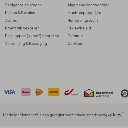
Veelgestelde vragen
Algemene voorwaarden
Prijzen & Betalen
Klachtenprocedure
Acties
Herroepingsrecht
Proefdruk bestellen
Reviewbeleid
Enveloppen (vooraf) bestellen
Garantie
Verzending & Bezorging
Cookies
Made for Moments®️ is een geregistreerd handelsmerk van