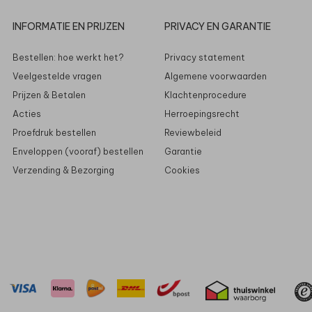
INFORMATIE EN PRIJZEN
PRIVACY EN GARANTIE
Bestellen: hoe werkt het?
Privacy statement
Veelgestelde vragen
Algemene voorwaarden
Prijzen & Betalen
Klachtenprocedure
Acties
Herroepingsrecht
Proefdruk bestellen
Reviewbeleid
Enveloppen (vooraf) bestellen
Garantie
Verzending & Bezorging
Cookies