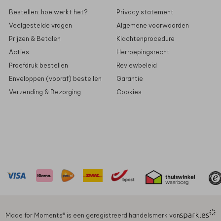
Bestellen: hoe werkt het?
Privacy statement
Veelgestelde vragen
Algemene voorwaarden
Prijzen & Betalen
Klachtenprocedure
Acties
Herroepingsrecht
Proefdruk bestellen
Reviewbeleid
Enveloppen (vooraf) bestellen
Garantie
Verzending & Bezorging
Cookies
Made for Moments®️ is een geregistreerd handelsmerk van