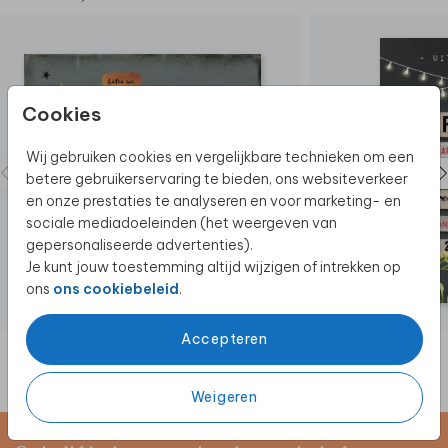
Cookies
Wij gebruiken cookies en vergelijkbare technieken om een
betere gebruikerservaring te bieden, ons websiteverkeer
en onze prestaties te analyseren en voor marketing- en
sociale mediadoeleinden (het weergeven van
gepersonaliseerde advertenties).
Je kunt jouw toestemming altijd wijzigen of intrekken op
ons
ons cookiebeleid
.
Accepteren
Weigeren