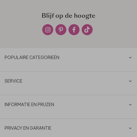
Blijf op de hoogte
POPULAIRE CATEGORIEËN
SERVICE
INFORMATIE EN PRIJZEN
PRIVACY EN GARANTIE