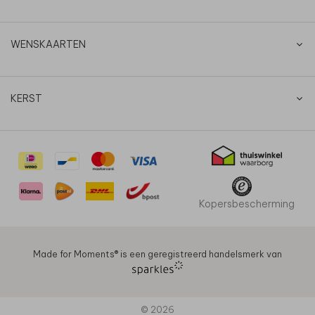
WENSKAARTEN
KERST
Kopersbescherming
Made for Moments®️ is een geregistreerd handelsmerk van
© 2026