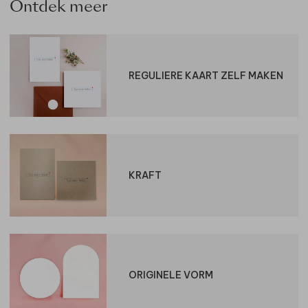
Ontdek meer
REGULIERE KAART ZELF MAKEN
KRAFT
ORIGINELE VORM