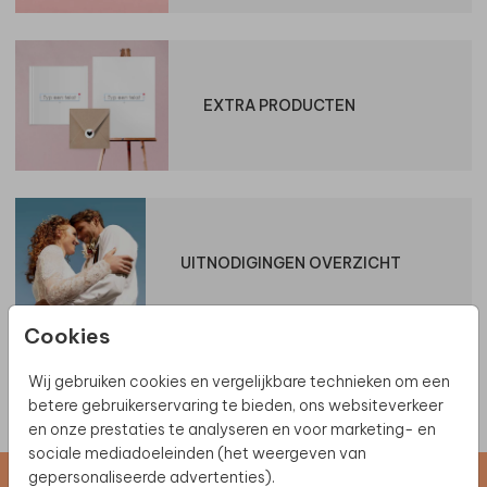
EXTRA PRODUCTEN
UITNODIGINGEN OVERZICHT
Cookies
Wij gebruiken cookies en vergelijkbare technieken om een
betere gebruikerservaring te bieden, ons websiteverkeer
en onze prestaties te analyseren en voor marketing- en
sociale mediadoeleinden (het weergeven van
gepersonaliseerde advertenties).