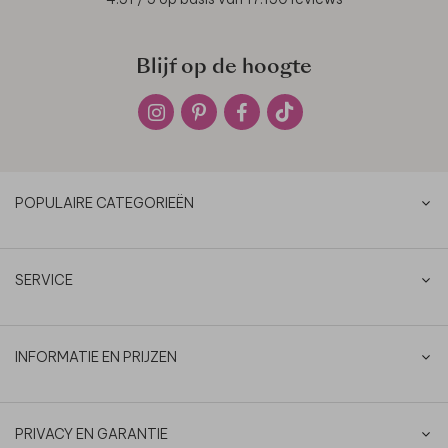
Blijf op de hoogte
POPULAIRE CATEGORIEËN
SERVICE
INFORMATIE EN PRIJZEN
PRIVACY EN GARANTIE