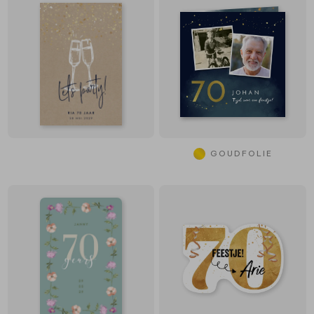
GOUDFOLIE