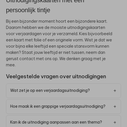
Uitnodigingskaarten met een
persoonlijk tintje
Bij een bijzonder moment hoort een bijzondere kaart.
Daarom hebben we de mooiste uitnodigingskaarten
voor verjaardagen voor je verzameld. Kies bijvoorbeeld
een kaart met folie of een originele vorm. Wist je dat we
voor bijna elke leeftijd een speciale stansvorm kunnen
maken? Staat jouw leeftijd er niet tussen, neem dan
gerust contact met ons op. We denken graag met je
mee.
Veelgestelde vragen over uitnodigingen
Wat zet je op een verjaardagsuitnodiging?
Hoe maak ik een grappige verjaardagsuitnodiging?
Kan ik de uitnodiging aanpassen aan een thema?