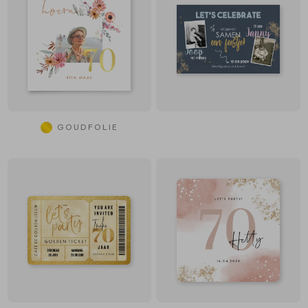
GOUDFOLIE