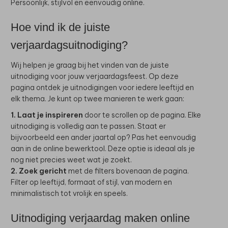
Persoonlijk, stijlvol en eenvoudig online.
Hoe vind ik de juiste
verjaardagsuitnodiging?
Wij helpen je graag bij het vinden van de juiste
uitnodiging voor jouw verjaardagsfeest. Op deze
pagina ontdek je uitnodigingen voor iedere leeftijd en
elk thema. Je kunt op twee manieren te werk gaan:
1. Laat je inspireren
door te scrollen op de pagina. Elke
uitnodiging is volledig aan te passen. Staat er
bijvoorbeeld een ander jaartal op? Pas het eenvoudig
aan in de online bewerktool. Deze optie is ideaal als je
nog niet precies weet wat je zoekt.
2. Zoek gericht
met de filters bovenaan de pagina.
Filter op leeftijd, formaat of stijl, van modern en
minimalistisch tot vrolijk en speels.
Uitnodiging verjaardag maken online