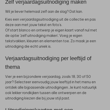
Zelf verjaardagsuitnodiging maken
Wil je liever helemaal zelf aan de slag? Dat kan.
Kies een verjaardagsuitnodiging uit de collectie en pas
deze aan met jouw tekst en foto’s.
Of start blanco en ontwerp je eigen kaart vanaf nul met
de optie 'zelf uitnodiging maken'. Voeg je eigen
tekstvakken, kleuren en elementen toe. Zo maak je een
uitnodiging die echt uniek is.
Verjaardagsuitnodiging per leeftijd of
thema
Vier je een bijzondere verjaardag, zoals 18, 30 of 50
jaar? Selecteer eenvoudig jouw leeftijd in het menu en
ontdek alle bijpassende uitnodigingen. Je kunt natuurlijk
ook lekker rondkijken tussen alle ontwerpen en de
uitnodiging kiezen die bij jouw stijl past.