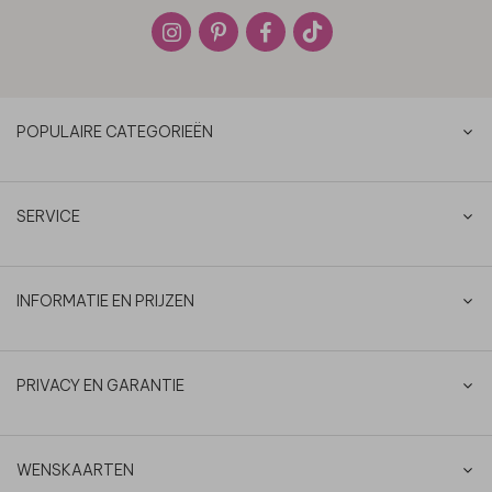
POPULAIRE CATEGORIEËN
SERVICE
INFORMATIE EN PRIJZEN
PRIVACY EN GARANTIE
WENSKAARTEN