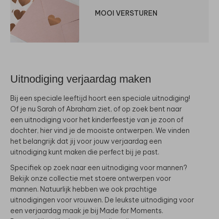
MOOI VERSTUREN
Uitnodiging verjaardag maken
Bij een speciale leeftijd hoort een speciale uitnodiging!
Of je nu Sarah of Abraham ziet, of op zoek bent naar
een uitnodiging voor het kinderfeestje van je zoon of
dochter, hier vind je de mooiste ontwerpen. We vinden
het belangrijk dat jij voor jouw verjaardag een
uitnodiging kunt maken die perfect bij je past.
Specifiek op zoek naar een uitnodiging voor mannen?
Bekijk onze collectie met stoere ontwerpen voor
mannen. Natuurlijk hebben we ook prachtige
uitnodigingen voor vrouwen. De leukste uitnodiging voor
een verjaardag maak je bij Made for Moments.