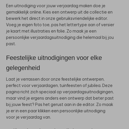
Een uitnodiging voor jouw verjaardag maken doe je
gemakkelijk online. Kies een ontwerp uit de collectie en
bewerk het direct in onze gebruiksvriendelijke editor.
Voeg je eigen foto toe, pas het lettertype aan of versier
je kaart met illustraties en folie. Zo maak je een
persoonlijke verjaardagsuitnodiging die helemaal bij jou
past.
Feestelijke uitnodigingen voor elke
gelegenheid
Laat je verrassen door onze feestelijke ontwerpen,
perfect voor verjaardagen, tuinfeesten of jubilea. Deze
pagina richt zich speciaal op verjaardagsuitnodigingen,
maar vind je ergens anders een ontwerp dat beter past
bij jouw feest? Pas het gerust aan in de editor. Zo maak
je er in een paar klikken een persoonlijke uitnodiging
voor je verjaardag van.