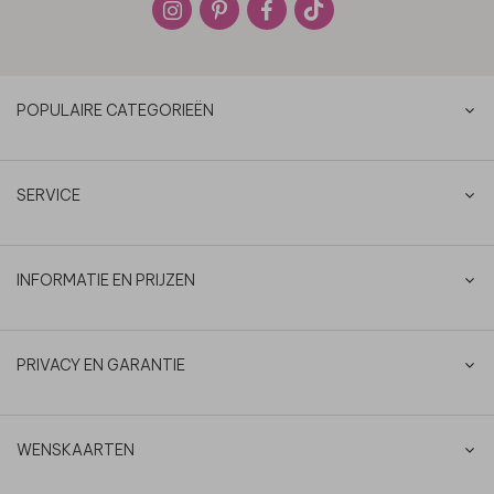
POPULAIRE CATEGORIEËN
SERVICE
INFORMATIE EN PRIJZEN
PRIVACY EN GARANTIE
WENSKAARTEN