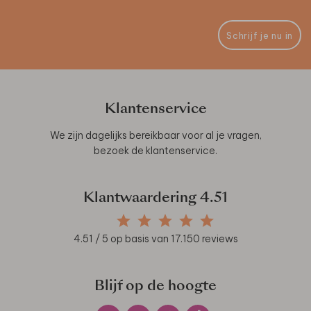
Schrijf je nu in
Klantenservice
We zijn dagelijks bereikbaar voor al je vragen,
bezoek de
klantenservice
.
Klantwaardering
4.51
4.51
/ 5 op basis van
17.150
reviews
Blijf op de hoogte