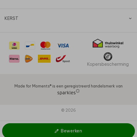
KERST
Kopersbescherming
Made for Moments®️ is een geregistreerd handelsmerk van
© 2026
Bewerken