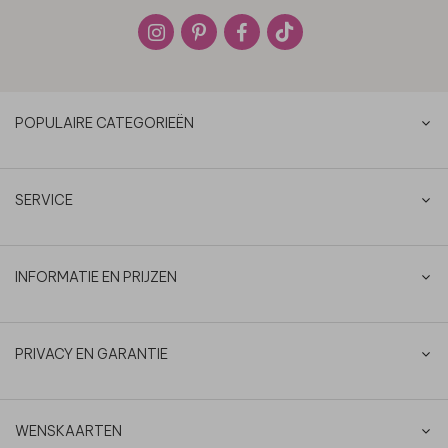
POPULAIRE CATEGORIEËN
SERVICE
INFORMATIE EN PRIJZEN
PRIVACY EN GARANTIE
WENSKAARTEN