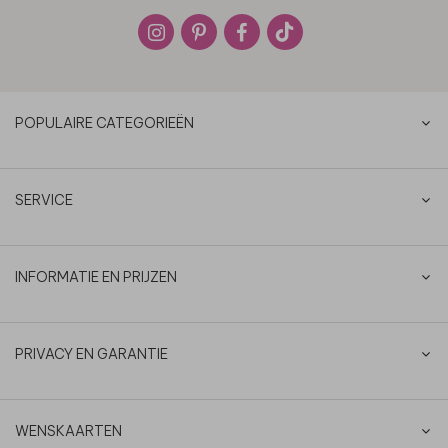
POPULAIRE CATEGORIEËN
SERVICE
INFORMATIE EN PRIJZEN
PRIVACY EN GARANTIE
WENSKAARTEN