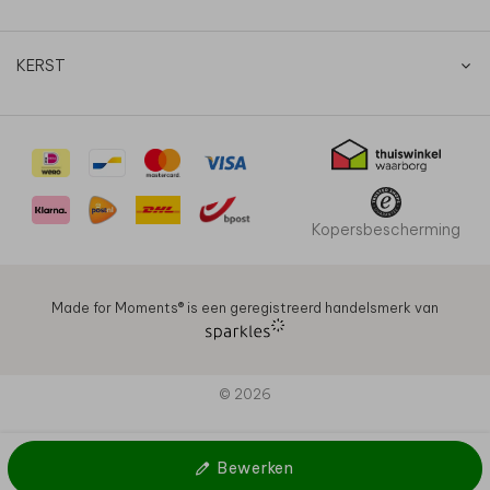
KERST
Kopersbescherming
Made for Moments®️ is een geregistreerd handelsmerk van
© 2026
Bewerken