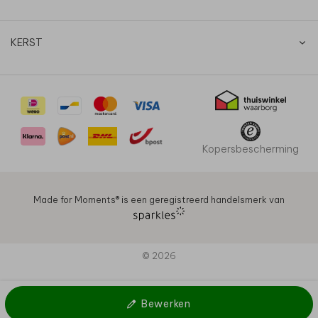
KERST
Kopersbescherming
Made for Moments®️ is een geregistreerd handelsmerk van
© 2026
Bewerken