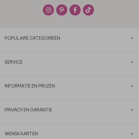
POPULAIRE CATEGORIEËN
SERVICE
INFORMATIE EN PRIJZEN
PRIVACY EN GARANTIE
WENSKAARTEN