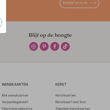
Schrijf je nu in
Blijf op de hoogte
WENSKAARTEN
KERST
Alle wenskaarten
Kerstkaarten
Verjaardagskaart
Kerstkaart met foto
Felicitatie geboorte
Zakelijke kerstkaarten