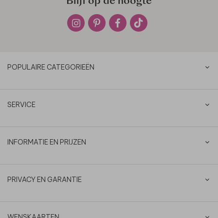
Blijf op de hoogte
POPULAIRE CATEGORIEËN
SERVICE
INFORMATIE EN PRIJZEN
PRIVACY EN GARANTIE
WENSKAARTEN