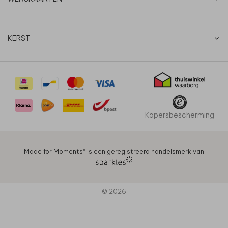
KERST
Kopersbescherming
Made for Moments®️ is een geregistreerd handelsmerk van
© 2026