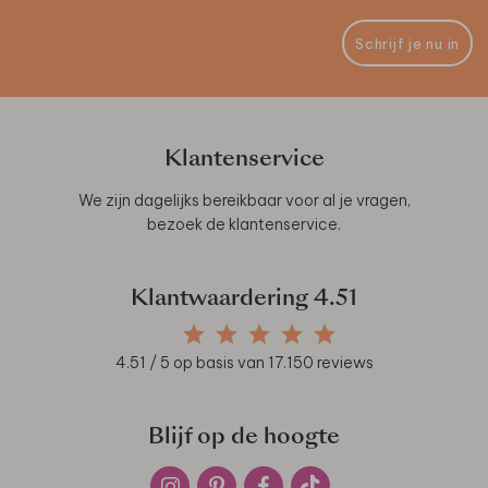
Schrijf je nu in
Klantenservice
We zijn dagelijks bereikbaar voor al je vragen,
bezoek de
klantenservice
.
Klantwaardering
4.51
4.51
/ 5 op basis van
17.150
reviews
Blijf op de hoogte