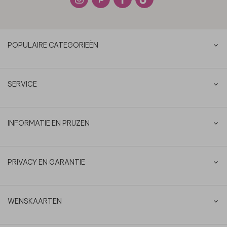
POPULAIRE CATEGORIEËN
SERVICE
INFORMATIE EN PRIJZEN
PRIVACY EN GARANTIE
WENSKAARTEN