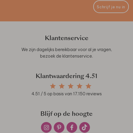
Schrijf je nu in
Klantenservice
We zijn dagelijks bereikbaar voor al je vragen,
bezoek de
klantenservice
.
Klantwaardering
4.51
4.51
/ 5 op basis van
17.150
reviews
Blijf op de hoogte