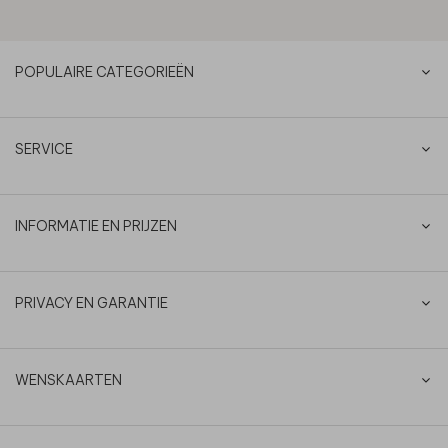
POPULAIRE CATEGORIEËN
SERVICE
INFORMATIE EN PRIJZEN
PRIVACY EN GARANTIE
WENSKAARTEN