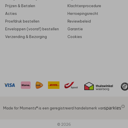
Prijzen & Betalen
Klachtenprocedure
Acties
Herroepingsrecht
Proefdruk bestellen
Reviewbeleid
Enveloppen (vooraf) bestellen
Garantie
Verzending & Bezorging
Cookies
Made for Moments®️ is een geregistreerd handelsmerk van
© 2026