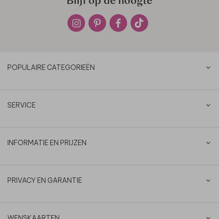
Blijf op de hoogte
POPULAIRE CATEGORIEËN
SERVICE
INFORMATIE EN PRIJZEN
PRIVACY EN GARANTIE
WENSKAARTEN