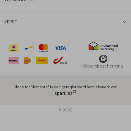
KERST
Kopersbescherming
Made for Moments®️ is een geregistreerd handelsmerk van
© 2026