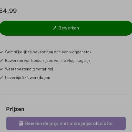
54,99
Bewerken
Gemakkelijk te bevestigen aan een vlaggenstok
Bewerken van beide zijdes van de vlag mogelijk
Weersbestendig materiaal
Levertijd 3-4 werkdagen
Prijzen
Bereken de prijs met onze prijscalculator