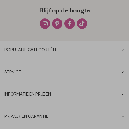
Blijf op de hoogte
POPULAIRE CATEGORIEËN
SERVICE
INFORMATIE EN PRIJZEN
PRIVACY EN GARANTIE