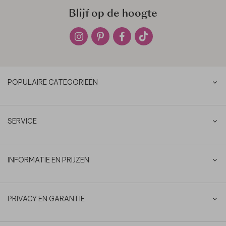
Blijf op de hoogte
POPULAIRE CATEGORIEËN
SERVICE
INFORMATIE EN PRIJZEN
PRIVACY EN GARANTIE