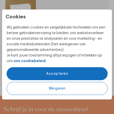
ZELF MAKEN
Cookies
Wij gebruiken cookies en vergelijkbare technieken om een
betere gebruikerservaring te bieden, ons websiteverkeer
en onze prestaties te analyseren en voor marketing- en
sociale mediadoeleinden (het weergeven van
gepersonaliseerde advertenties).
MOOI VERSTUREN
Je kunt jouw toestemming altijd wijzigen of intrekken op
ons
ons cookiebeleid
.
Accepteren
Weigeren
Schrijf je in voor de nieuwsbrief