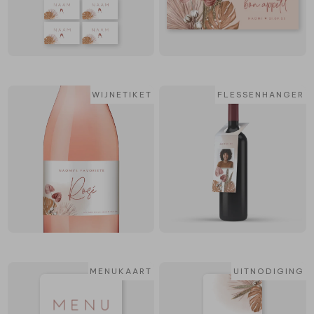
WIJNETIKET
FLESSENHANGER
MENUKAART
UITNODIGING