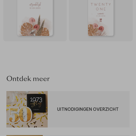
Ontdek meer
UITNODIGINGEN OVERZICHT