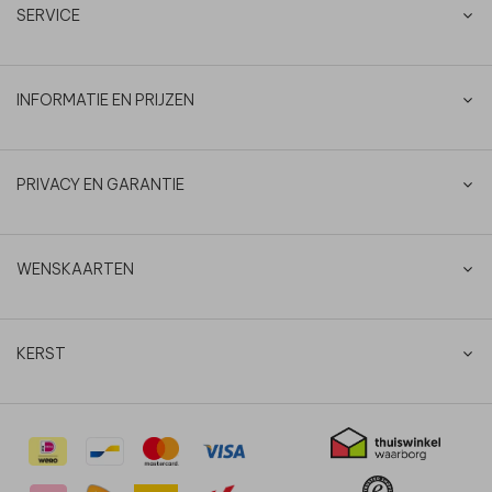
SERVICE
INFORMATIE EN PRIJZEN
PRIVACY EN GARANTIE
WENSKAARTEN
KERST