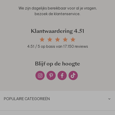
We zijn dagelijks bereikbaar voor al je vragen,
bezoek de
klantenservice
.
Klantwaardering
4.51
4.51
/ 5 op basis van
17.150
reviews
Blijf op de hoogte
POPULAIRE CATEGORIEËN