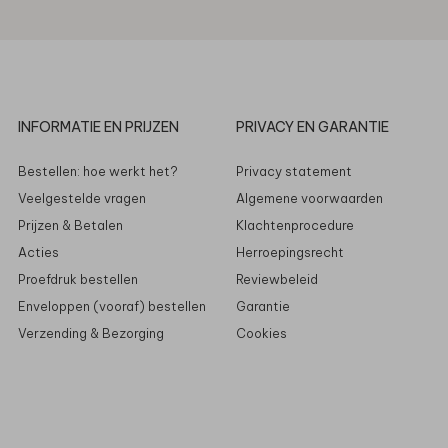
INFORMATIE EN PRIJZEN
PRIVACY EN GARANTIE
Bestellen: hoe werkt het?
Privacy statement
Veelgestelde vragen
Algemene voorwaarden
Prijzen & Betalen
Klachtenprocedure
Acties
Herroepingsrecht
Proefdruk bestellen
Reviewbeleid
Enveloppen (vooraf) bestellen
Garantie
Verzending & Bezorging
Cookies