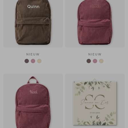
NIEUW
NIEUW