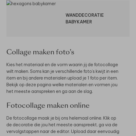
WANDDECORATIE
BABYKAMER
Collage maken foto’s
Kies het materiaal en de vorm waarin jij de fotocollage
wilt maken. Soms kan je verschillende foto’s kwijt in een
item en bij andere materialen upload je 1 foto per item.
Bekijk op deze pagina welke materialen en vormen jou
het meeste aanspreken en ga aan de slag.
Fotocollage maken online
De fotocollage maak je bij ons helemaal online. Klik op
de decoratie die jou het meeste aanspreekt, ga via de
vervolgstappen naar de editor. Upload daar eenvoudig