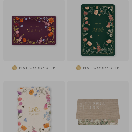
MAT GOUDFOLIE
MAT GOUDFOLIE