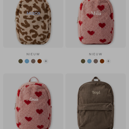
NIEUW
NIEUW