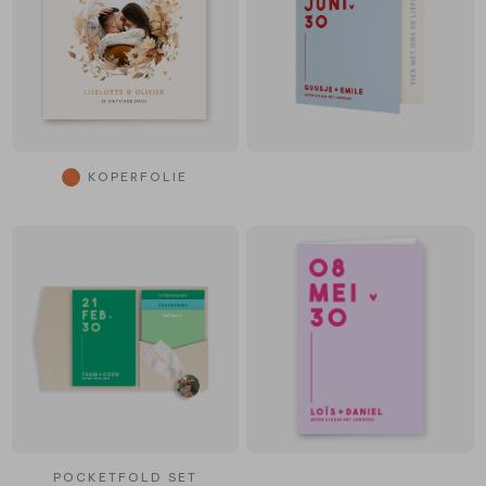
KOPERFOLIE
POCKETFOLD SET