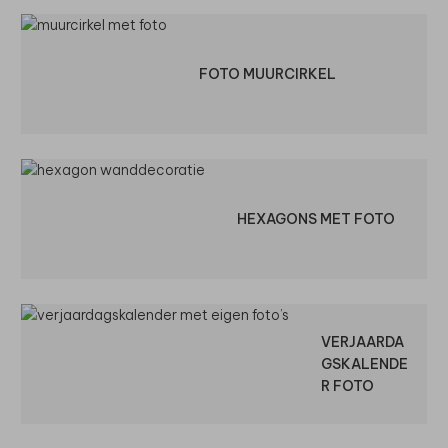
FOTO MUURCIRKEL
HEXAGONS MET FOTO
VERJAARDA
GSKALENDE
R FOTO