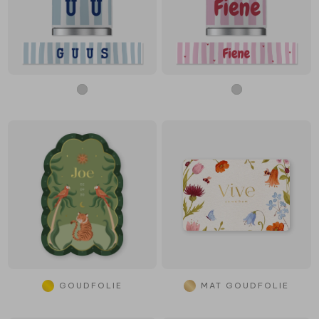
GOUDFOLIE
MAT GOUDFOLIE