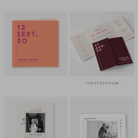
THEATERVOUW