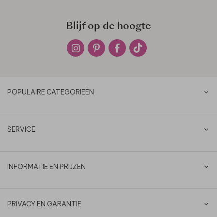
Blijf op de hoogte
POPULAIRE CATEGORIEËN
SERVICE
INFORMATIE EN PRIJZEN
PRIVACY EN GARANTIE