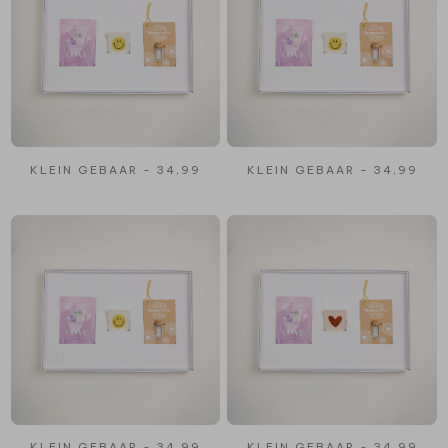
KLEIN GEBAAR - 34,99
KLEIN GEBAAR - 34,99
KLEIN GEBAAR - 34,99
KLEIN GEBAAR - 34,99