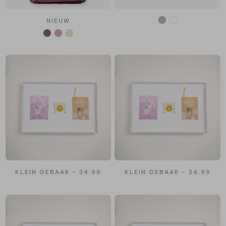
NIEUW
KLEIN GEBAAR - 34,99
KLEIN GEBAAR - 34,99