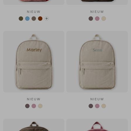
NIEUW
NIEUW
NIEUW
NIEUW