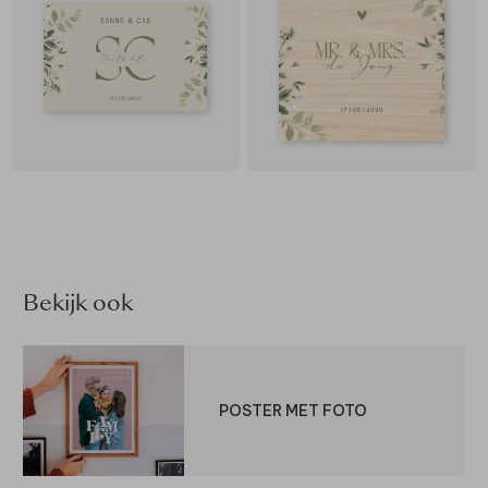
Bekijk ook
POSTER MET FOTO