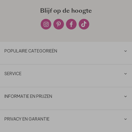
Blijf op de hoogte
POPULAIRE CATEGORIEËN
SERVICE
INFORMATIE EN PRIJZEN
PRIVACY EN GARANTIE