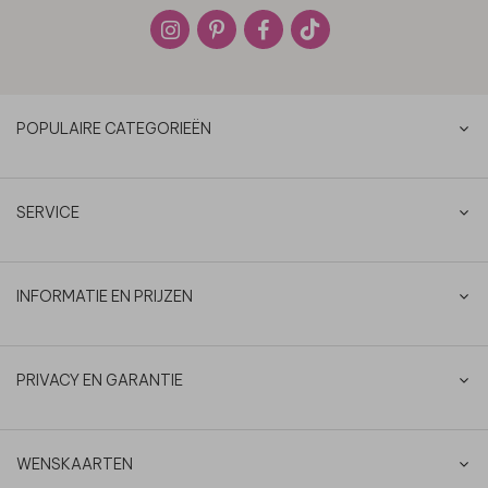
POPULAIRE CATEGORIEËN
SERVICE
INFORMATIE EN PRIJZEN
PRIVACY EN GARANTIE
WENSKAARTEN