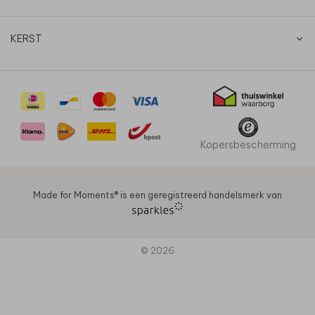
KERST
Kopersbescherming
Made for Moments®️ is een geregistreerd handelsmerk van
© 2026