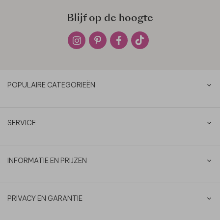
Blijf op de hoogte
POPULAIRE CATEGORIEËN
SERVICE
INFORMATIE EN PRIJZEN
PRIVACY EN GARANTIE