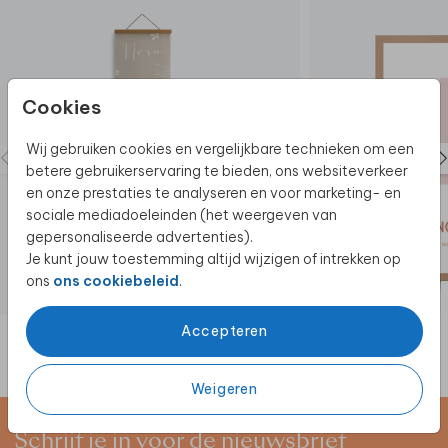
Cookies
Wij gebruiken cookies en vergelijkbare technieken om een
betere gebruikerservaring te bieden, ons websiteverkeer
en onze prestaties te analyseren en voor marketing- en
sociale mediadoeleinden (het weergeven van
gepersonaliseerde advertenties).
Je kunt jouw toestemming altijd wijzigen of intrekken op
ons
ons cookiebeleid
.
GROEIMETER
Accepteren
Weigeren
Schrijf je in voor de nieuwsbrief