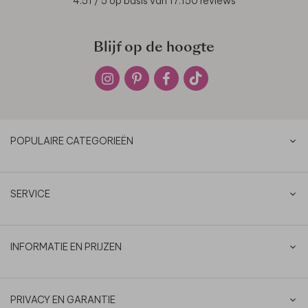
4.51
/ 5 op basis van
17.150
reviews
Blijf op de hoogte
POPULAIRE CATEGORIEËN
SERVICE
INFORMATIE EN PRIJZEN
PRIVACY EN GARANTIE