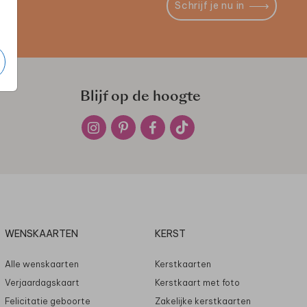
Schrijf je nu in
Blijf op de hoogte
WENSKAARTEN
KERST
Alle wenskaarten
Kerstkaarten
Verjaardagskaart
Kerstkaart met foto
Felicitatie geboorte
Zakelijke kerstkaarten